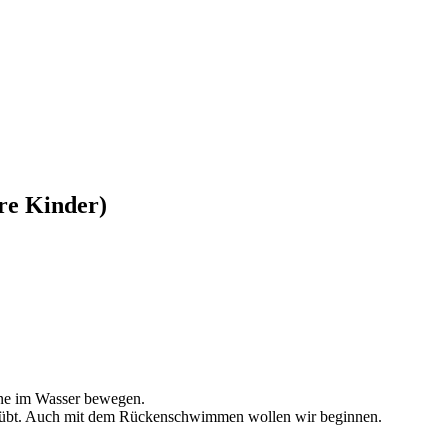
re Kinder)
ne im Wasser bewegen.
übt. Auch mit dem Rückenschwimmen wollen wir beginnen.