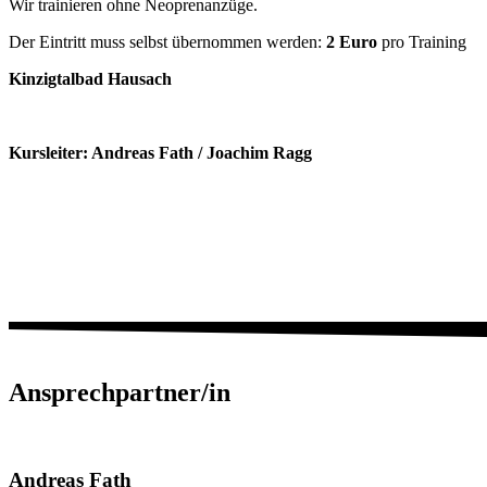
Wir trainieren ohne Neoprenanzüge.
Der Eintritt muss selbst übernommen werden:
2 Euro
pro Training
Kinzigtalbad Hausach
Kursleiter: Andreas Fath / Joachim Ragg
Ansprechpartner/in
Andreas
Fath