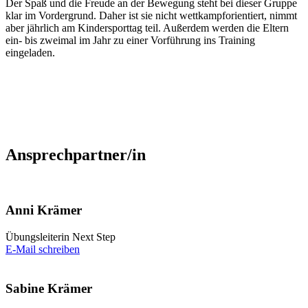
Der Spaß und die Freude an der Bewegung steht bei dieser Gruppe
klar im Vordergrund. Daher ist sie nicht wettkampforientiert, nimmt
aber jährlich am Kindersporttag teil. Außerdem werden die Eltern
ein- bis zweimal im Jahr zu einer Vorführung ins Training
eingeladen.
Ansprechpartner/in
Anni
Krämer
Übungsleiterin Next Step
E-Mail schreiben
Sabine
Krämer