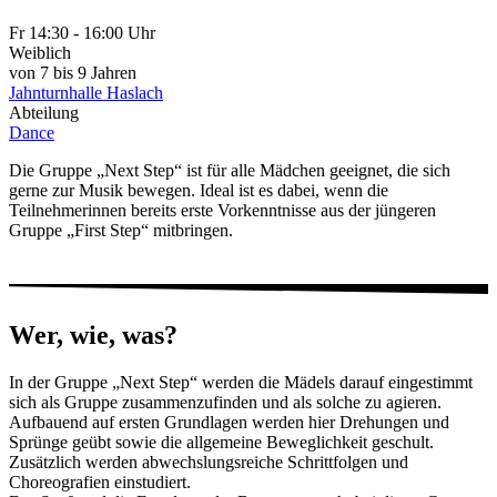
Fr
14:30 - 16:00 Uhr
Weiblich
von 7 bis 9 Jahren
Jahnturnhalle Haslach
Abteilung
Dance
Die Gruppe „Next Step“ ist für alle Mädchen geeignet, die sich
gerne zur Musik bewegen. Ideal ist es dabei, wenn die
Teilnehmerinnen bereits erste Vorkenntnisse aus der jüngeren
Gruppe „First Step“ mitbringen.
Wer, wie, was?
In der Gruppe „Next Step“ werden die Mädels darauf eingestimmt
sich als Gruppe zusammenzufinden und als solche zu agieren.
Aufbauend auf ersten Grundlagen werden hier Drehungen und
Sprünge geübt sowie die allgemeine Beweglichkeit geschult.
Zusätzlich werden abwechslungsreiche Schrittfolgen und
Choreografien einstudiert.